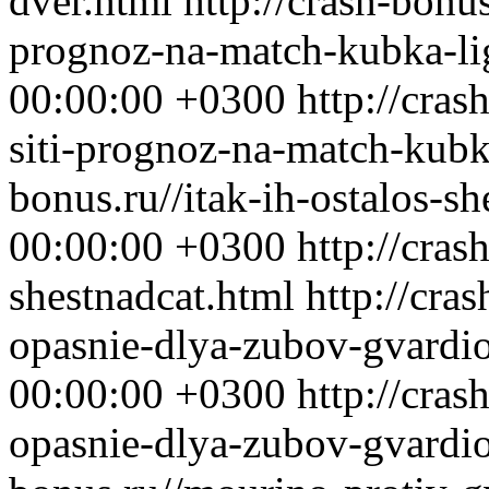
dver.html
http://crash-bonus
prognoz-na-match-kubka-lig
00:00:00 +0300
http://cras
siti-prognoz-na-match-kubka
bonus.ru//itak-ih-ostalos-s
00:00:00 +0300
http://cras
shestnadcat.html
http://cra
opasnie-dlya-zubov-gvardio
00:00:00 +0300
http://cras
opasnie-dlya-zubov-gvardiol