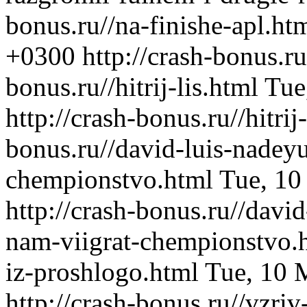
bonus.ru//na-finishe-apl.ht
+0300
http://crash-bonus.ru
bonus.ru//hitrij-lis.html
Tue
http://crash-bonus.ru//hitrij
bonus.ru//david-luis-nadey
chempionstvo.html
Tue, 10
http://crash-bonus.ru//dav
nam-viigrat-chempionstvo.
iz-proshlogo.html
Tue, 10 
http://crash-bonus.ru//vzri