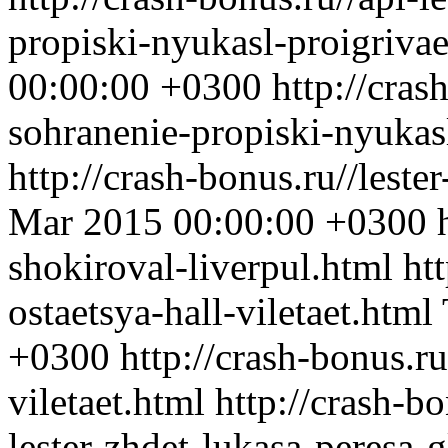
propiski-nyukasl-proigriva
00:00:00 +0300
http://cras
sohranenie-propiski-nyukasl
http://crash-bonus.ru//leste
Mar 2015 00:00:00 +0300
shokiroval-liverpul.html
ht
ostaetsya-hall-viletaet.html
+0300
http://crash-bonus.ru
viletaet.html
http://crash-b
lester-zhdet-lukasa-peresa-