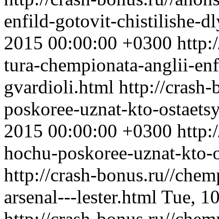
enfild-gotovit-chistilishe-d
2015 00:00:00 +0300
http:
tura-chempionata-anglii-enfi
gvardioli.html
http://crash
poskoree-uznat-kto-ostaets
2015 00:00:00 +0300
http:
hochu-poskoree-uznat-kto-o
http://crash-bonus.ru//chem
arsenal---lester.html
Tue, 1
http://crash-bonus.ru//chem