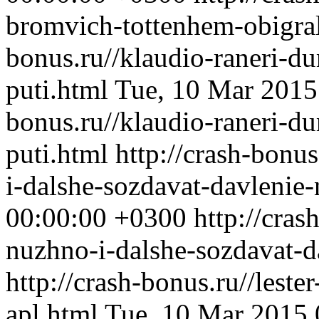
bromvich-tottenhem-obigral
bonus.ru//klaudio-raneri-d
puti.html
Tue, 10 Mar 2015
bonus.ru//klaudio-raneri-d
puti.html
http://crash-bonu
i-dalshe-sozdavat-davlenie-
00:00:00 +0300
http://cras
nuzhno-i-dalshe-sozdavat-da
http://crash-bonus.ru//leste
apl.html
Tue, 10 Mar 2015