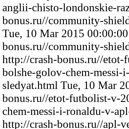
anglii-chisto-londonskie-ra
bonus.ru//community-shield
Tue, 10 Mar 2015 00:00:0
bonus.ru//community-shield
http://crash-bonus.ru//etot-
bolshe-golov-chem-messi-i-
sledyat.html
Tue, 10 Mar 2
bonus.ru//etot-futbolist-v-
chem-messi-i-ronaldu-v-apl
http://crash-bonus.ru//apl-