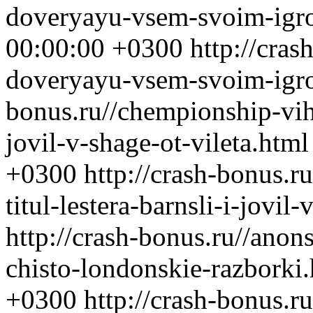
doveryayu-vsem-svoim-ig
00:00:00 +0300
http://cras
doveryayu-vsem-svoim-igr
bonus.ru//chempionship-vihod
jovil-v-shage-ot-vileta.htm
+0300
http://crash-bonus.r
titul-lestera-barnsli-i-jovil
http://crash-bonus.ru//anon
chisto-londonskie-razborki
+0300
http://crash-bonus.r