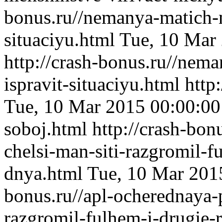
bonus.ru//nemanya-matich-n
situaciyu.html
Tue, 10 Mar
http://crash-bonus.ru//nema
ispravit-situaciyu.html
http
Tue, 10 Mar 2015 00:00:0
soboj.html
http://crash-bon
chelsi-man-siti-razgromil-fu
dnya.html
Tue, 10 Mar 201
bonus.ru//apl-ocherednaya-
razgromil-fulhem-i-drugie-r