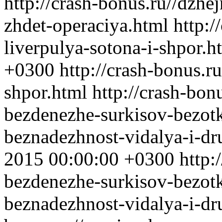
http://crash-bonus.ru//dzhe
zhdet-operaciya.html
http:/
liverpulya-sotona-i-shpor.
+0300
http://crash-bonus.r
shpor.html
http://crash-bon
bezdenezhe-surkisov-bezot
beznadezhnost-vidalya-i-dr
2015 00:00:00 +0300
http:
bezdenezhe-surkisov-bezot
beznadezhnost-vidalya-i-dr