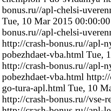
bonus.ru//apl-chelsi-uveren
Tue, 10 Mar 2015 00:00:0
bonus.ru//apl-chelsi-uveren
http://crash-bonus.ru//apl-
pobezhdaet-vba.html
Tue, 
http://crash-bonus.ru//apl-
pobezhdaet-vba.html
http:/
go-tura-apl.html
Tue, 10 M
http://crash-bonus.ru//vse-r
http://crash-bonus.ru//apl-l