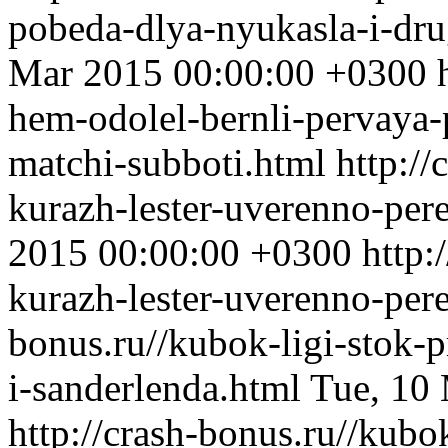
pobeda-dlya-nyukasla-i-dru
Mar 2015 00:00:00 +0300
hem-odolel-bernli-pervaya-
matchi-subboti.html
http://
kurazh-lester-uverenno-per
2015 00:00:00 +0300
http:
kurazh-lester-uverenno-pere
bonus.ru//kubok-ligi-stok-p
i-sanderlenda.html
Tue, 10
http://crash-bonus.ru//kubo