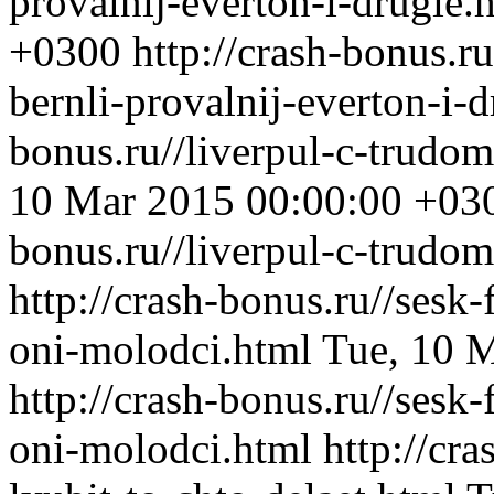
provalnij-everton-i-drugie.
+0300
http://crash-bonus.r
bernli-provalnij-everton-i-
bonus.ru//liverpul-c-trudo
10 Mar 2015 00:00:00 +03
bonus.ru//liverpul-c-trudo
http://crash-bonus.ru//sesk-f
oni-molodci.html
Tue, 10 
http://crash-bonus.ru//sesk-f
oni-molodci.html
http://cra