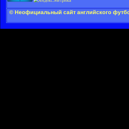
© Неофициальный сайт английского футбо