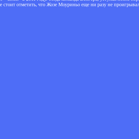
же стоит отметить, что Жозе Моуриньо еще ни разу не проигрыва