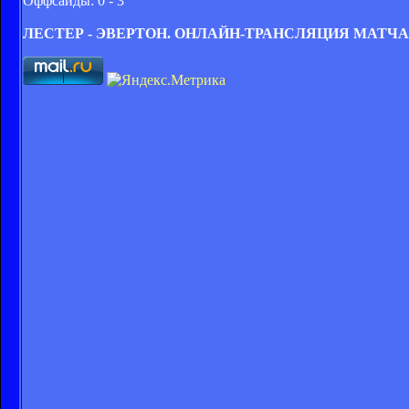
Оффсайды: 0 - 3
ЛЕСТЕР - ЭВЕРТОН. ОНЛАЙН-ТРАНСЛЯЦИЯ МАТЧА