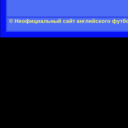
© Неофициальный сайт английского футбо