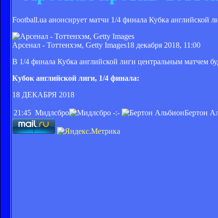
Football.ua анонсирует матчи 1/4 финала Кубка английской л
Арсенал - Тоттенхэм, Getty Images
18 декабря 2018, 11:00
В 1/4 финала Кубка английской лиги центральным матчем б
Кубок английской лиги, 1/4 финала:
18 ДЕКАБРЯ 2018
21:45
Мидлсбро
-:-
Бертон А