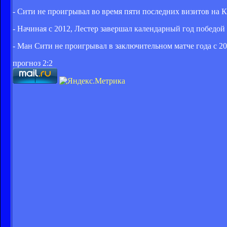
- Сити не проигрывал во время пяти последних визитов на 
- Начиная с 2012, Лестер завершал календарный год победой 
- Ман Сити не проигрывал в заключительном матче года с 200
прогноз 2:2