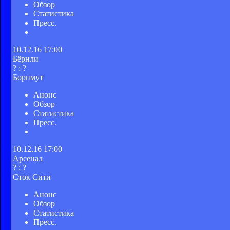
Обзор
Статистика
Пресс.
10.12.16 17:00
Бёрнли
? : ?
Борнмут
Анонс
Обзор
Статистика
Пресс.
10.12.16 17:00
Арсенал
? : ?
Сток Сити
Анонс
Обзор
Статистика
Пресс.