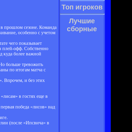
Топ игроков
Лучшие
 в прошлом сезоне. Команда
сборные
живание, особенно с учетом
тате чего показывает
 в плей-офф. Собственно
д куда более важной
 Но больше тревожить
аны по итогам матча с
. Впрочем, и без этих
«лисам» в гостях еще в
 первая победа «лисов» над
иге.
глии (после «Ипсвича» в