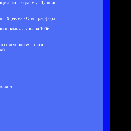
диции после травмы. Лучший
ли 19 раз на «Олд Траффорд»
нианцами» с января 1996
сных дьяволов» в пяти
а).
имович