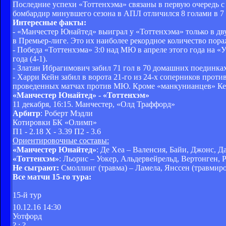
Последние успехи «Тоттенхэма» связаны в первую очередь 
бомбардир минувшего сезона в АПЛ отличился 8 голами в 7 
Интересные факты:
- «Манчестер Юнайтед» выиграл у «Тоттенхэма» только в дв
в Премьер-лиге. Это их наиболее рекордное количество по
- Победа «Тоттенхэма» 3:0 над МЮ в апреле этого года на 
года (4-1).
- Златан Ибрагимович забил 71 гол в 70 домашних поединках
- Харри Кейн забил в ворота 21-го из 24-х соперников проти
проведенных матчах против МЮ. Кроме «манкунианцев» Кейн 
«Манчестер Юнайтед» - «Тоттенхэм»
11 декабря, 16:15. Манчестер, «Олд Траффорд»
Арбитр
: Роберт Мэдли
Котировки БК «Олимп»
П1 - 2.18 Х - 3.39 П2 - 3.6
Ориентировочные составы:
«Манчестер Юнайтед»
: Де Хеа – Валенсия, Байи, Джонс, 
«Тоттенхэм»
: Льорис – Уокер, Альдервейрельд, Вертонген,
Не сыграют:
Смоллинг (травма) – Ламела, Янссен (травмир
Все матчи 15-го тура:
15-й тур
10.12.16 14:30
Уотфорд
? : ?