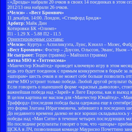
- «Дрозды» набрали 20 очков в своих 14 поединках в этом сез
2012/13 она набрали 26 очков.
«Челси» - «Вест Бромвич»
11 декабря, 14:00. Лондон, «Стэмфорд Бридж»
Арбитр
: Майк Дин
Котировки БК «Олимп»
П1 - 1.29 Х - 5.88 П2 - 11.5
Ориентировочные составы:
«Челси»
: Куртуа – Аспиликуэта, Луис, Кэхилл – Мозес, Фаб
«Вест Бромвич»
: Фостер – Доусон, Ольссон, Эванс, Ньом –
Не сыграют
: Терри (травма) – Майхилл (травма)
Битва МЮ и «Тоттенхэма»
«Манчестер Юнайтед» проведет ключевую игру в этом месяц
ведь это будет поединок с прямым конкурентом в борьбе за
«шпорам» шесть очков и не может себе больше позволить отп
матче МЮ устроит только победа. Любой другой результат б
Если говорить о нынешней форме «красных дьяволов», стои
важнейшая победа над «Зарей» в Лиге Европы, как и выход
В целом картина не маслом для «Манчестер Юнайтед». «Ма
Траффорд» (последняя победа была одержана еще в сентябре)
это форма Златана Ибрагимовича, забившего в последних шес
До недавнего времени далеко не все хорошо складывалось у
победы над «Ман Сити» в течение четырех последующих мат
Но последние результаты говорят о том, что «шпоры» прибав
ЦСКА в ЛЧ, позволившая команде Маурисио Почеттино занять