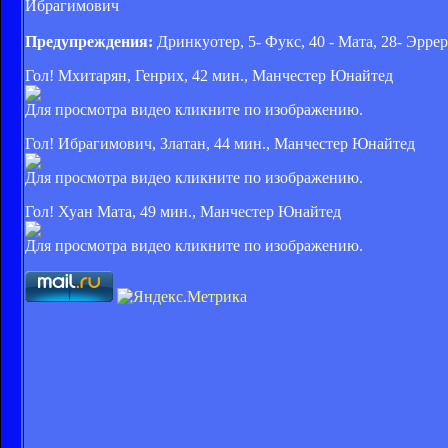
Ибрагимович
Предупреждения:
Дринкуотер, 5- Фукс, 40 - Мата, 28- Эррера
Гол! Мхитарян, Генрих, 42 мин., Манчестер Юнайтед
Для просмотра видео кликните по изображению.
Гол! Ибрагимович, Златан, 44 мин., Манчестер Юнайтед
Для просмотра видео кликните по изображению.
Гол! Хуан Мата, 49 мин., Манчестер Юнайтед
Для просмотра видео кликните по изображению.