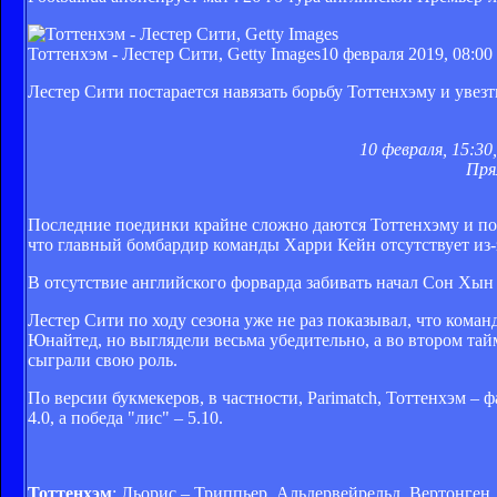
Тоттенхэм - Лестер Сити, Getty Images
10 февраля 2019, 08:00
Лестер Сити постарается навязать борьбу Тоттенхэму и увезт
10 февраля, 15:3
Пря
Последние поединки крайне сложно даются Тоттенхэму и поб
что главный бомбардир команды Харри Кейн отсутствует из-
В отсутствие английского форварда забивать начал Сон Хы
Лестер Сити по ходу сезона уже не раз показывал, что кома
Юнайтед, но выглядели весьма убедительно, а во втором тай
сыграли свою роль.
По версии букмекеров, в частности, Parimatch, Тоттенхэм –
4.0, а победа "лис" – 5.10.
Тоттенхэм
: Льорис – Триппьер, Альдервейрельд, Вертонген