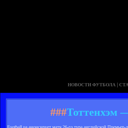
|
НОВОСТИ ФУТБОЛА
СТ
###
Тоттенхэм —
Football.ua анонсирует матч 26-го тура английской Премьер