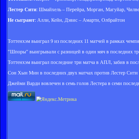
Лестер Сити
: Шмайхель – Перейра, Морган, Магуйар, Чилв
Не сыграют
: Алли, Кейн, Дэвис – Амарти, Олбрайтон
Тоттенхэм выиграл 9 из последних 11 матчей в рамках чемп
"Шпоры" выигрывали с разницей в один мяч в последних тре
Тоттенхэм выиграл последние три матча в АПЛ, забив в посл
Сон Хын Мин в последних двух матчах против Лестер Сити и
Джейми Варди вовлечен в семь голов Лестера в семи последн