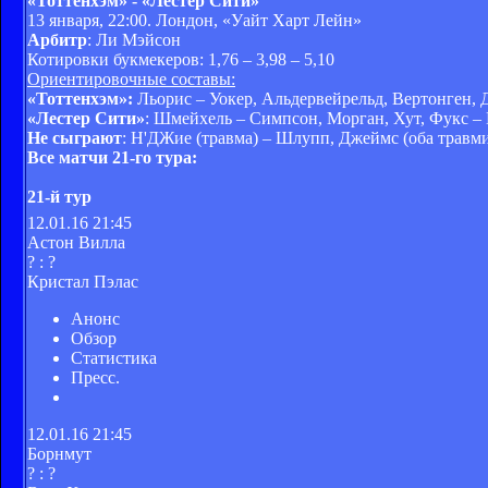
«Тоттенхэм» - «Лестер Сити»
13 января, 22:00. Лондон, «Уайт Харт Лейн»
Арбитр
: Ли Мэйсон
Котировки букмекеров: 1,76 – 3,98 – 5,10
Ориентировочные составы:
«Тоттенхэм»:
Льорис – Уокер, Альдервейрельд, Вертонген, 
«Лестер Сити»
: Шмейхель – Симпсон, Морган, Хут, Фукс – 
Не сыграют
: Н'ДЖие (травма) – Шлупп, Джеймс (оба травм
Все матчи 21-го тура:
21-й тур
12.01.16 21:45
Астон Вилла
? : ?
Кристал Пэлас
Анонс
Обзор
Статистика
Пресс.
12.01.16 21:45
Борнмут
? : ?